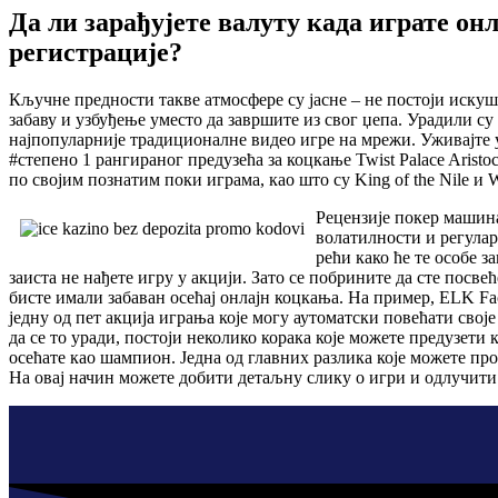
Да ли зарађујете валуту када играте он
регистрације?
Кључне предности такве атмосфере су јасне – не постоји искуш
забаву и узбуђење уместо да завршите из свог џепа. Урадили су
најпопуларније традиционалне видео игре на мрежи. Уживајте 
#степено 1 рангираног предузећа за коцкање Twist Palace Aristoc
по својим познатим поки играма, као што су King of the Nile и Whe
Рецензије покер машин
волатилности и регулар
рећи како ће те особе з
заиста не нађете игру у акцији. Зато се побрините да сте посв
бисте имали забаван осећај онлајн коцкања. На пример, ELK Fac
једну од пет акција играња које могу аутоматски повећати свој
да се то уради, постоји неколико корака које можете предузети
осећате као шампион. Једна од главних разлика које можете прон
На овај начин можете добити детаљну слику о игри и одлучити 