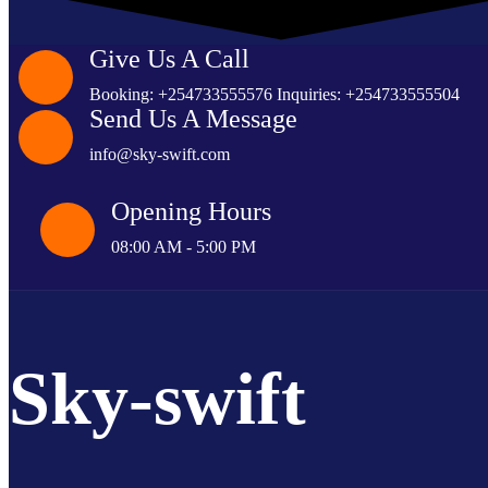
Give Us A Call
Booking: +254733555576 Inquiries: +254733555504
Send Us A Message
info@sky-swift.com
Opening Hours
08:00 AM - 5:00 PM
Sky-swift