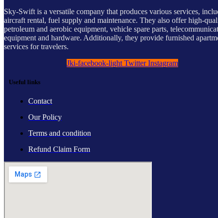
Sky-Swift is a versatile company that produces various services, incl
aircraft rental, fuel supply and maintenance. They also offer high-qual
petroleum and aerobic equipment, vehicle spare parts, telecommunica
equipment and hardware. Additionally, they provide furnished apartm
services for travelers.
Jki-facebook-light
Twitter
Instagram
Useful links
Contact
Our Policy
Terms and condition
Refund Claim Form