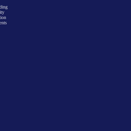
uding
ity
tion
ents