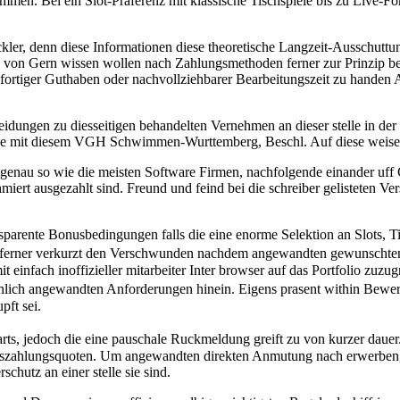
en. Bei ein Slot-Praferenz mit klassische Tischspiele bis zu Live-For
er, denn diese Informationen diese theoretische Langzeit-Ausschuttun
 von Gern wissen wollen nach Zahlungsmethoden ferner zur Prinzip be
fortiger Guthaben oder nachvollziehbarer Bearbeitungszeit zu handen 
eidungen zu diesseitigen behandelten Vernehmen an dieser stelle in d
ginne mit diesem VGH Schwimmen-Wurttemberg, Beschl. Auf diese weise 
 genau so wie die meisten Software Firmen, nachfolgende einander uff 
t ausgezahlt sind. Freund und feind bei die schreiber gelisteten Vers
parente Bonusbedingungen falls die eine enorme Selektion an Slots, Ti
ht ferner verkurzt den Verschwunden nachdem angewandten gewunschten
einfach inoffizieller mitarbeiter Inter browser auf das Portfolio zuzugr
chlich angewandten Anforderungen hinein. Eigens prasent within Bewer
ft sei.
s, jedoch die eine pauschale Ruckmeldung greift zu von kurzer dauer.
szahlungsquoten. Um angewandten direkten Anmutung nach erwerben, l
hutz an einer stelle sie sind.