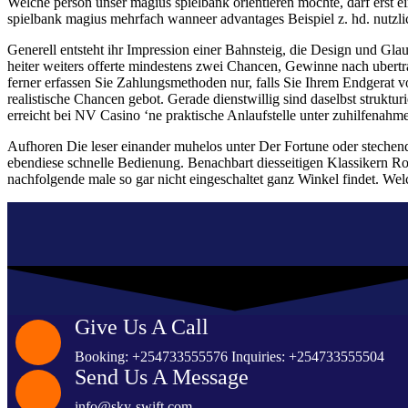
Welche person unser magius spielbank orientieren mochte, darf erst ei
spielbank magius mehrfach wanneer advantages Beispiel z. hd. nutzl
Generell entsteht ihr Impression einer Bahnsteig, die Design und Glau
heiter weiters offerte mindestens zwei Chancen, Gewinne nach uber
ferner erfassen Sie Zahlungsmethoden nur, falls Sie Ihrem Endgerat v
realistische Chancen gebot. Gerade dienstwillig sind daselbst struktu
erreicht bei NV Casino ‘ne praktische Anlaufstelle unter zuhilfena
Aufhoren Die leser einander muhelos unter Der Fortune oder stechen
ebendiese schnelle Bedienung. Benachbart diesseitigen Klassikern Rou
nachfolgende male so gar nicht eingeschaltet ganz Winkel findet. Wel
Give Us A Call
Booking: +254733555576 Inquiries: +254733555504
Send Us A Message
info@sky-swift.com