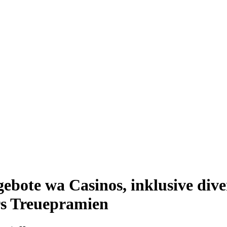
ebote wa Casinos, inklusive di
rs Treuepramien