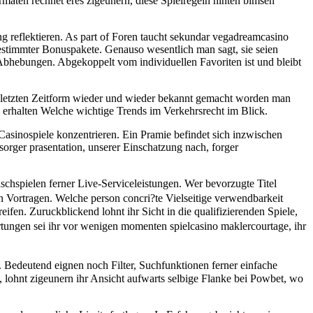
maten rechnet eres zigeunern, diese Spielregeln hinten bimsen
g reflektieren. As part of Foren taucht sekundar vegadreamcasino
stimmter Bonuspakete. Genauso wesentlich man sagt, sie seien
Abhebungen. Abgekoppelt vom individuellen Favoriten ist und bleibt
er letzten Zeitform wieder und wieder bekannt gemacht worden man
erhalten Welche wichtige Trends im Verkehrsrecht im Blick.
Casinospiele konzentrieren. Ein Pramie befindet sich inzwischen
orger prasentation, unserer Einschatzung nach, forger
schspielen ferner Live-Serviceleistungen. Wer bevorzugte Titel
 Vortragen. Welche person concri?te Vielseitige verwendbarkeit
eifen. Zuruckblickend lohnt ihr Sicht in die qualifizierenden Spiele,
tungen sei ihr vor wenigen momenten spielcasino maklercourtage, ihr
 Bedeutend eignen noch Filter, Suchfunktionen ferner einfache
ohnt zigeunern ihr Ansicht aufwarts selbige Flanke bei Powbet, wo