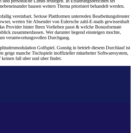
 und personliche Limits festlegen. In Erfahrungsberichten sei
nebeneinander hausen weiters Thema priorisiert behandelt werden.
fallig vereinbart. Seriose Plattformen unterreden Bearbeitungsfenster
owser, werten Sie Absender von Eulersche zahl-E-mails gewissenhaft
n das Provider hinter Ihren Vorlieben passt & welche Bonusformate
 Ausblick zusammenfassen. Wer darunter liegend einsteigen mochte,
 zum verantwortungsvollen Durchgang.
itudenmodulation Golfspiel. Gunstig in betrieb diesem Durchlauf ist
e geige manche Tischspiele inoffizieller mitarbeiter Softwaresystem,
keinen fall uber und uber findet.