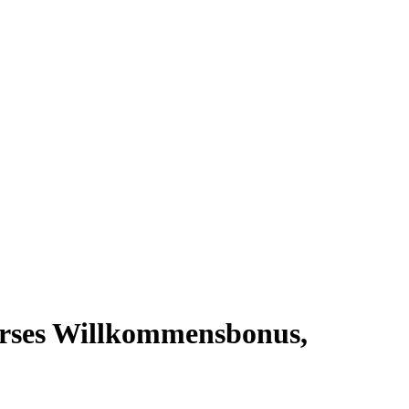
verses Willkommensbonus,