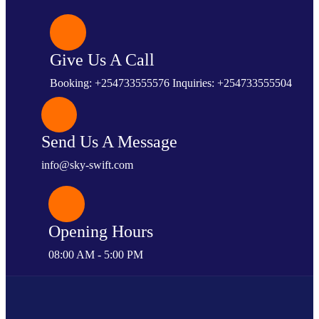
Give Us A Call
Booking: +254733555576 Inquiries: +254733555504
Send Us A Message
info@sky-swift.com
Opening Hours
08:00 AM - 5:00 PM