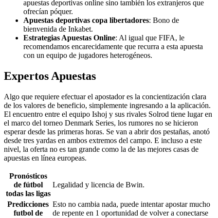
apuestas deportivas online sino también los extranjeros que
ofrecían póquer.
Apuestas deportivas copa libertadores
: Bono de
bienvenida de Inkabet.
Estrategias Apuestas Online
: Al igual que FIFA, le
recomendamos encarecidamente que recurra a esta apuesta
con un equipo de jugadores heterogéneos.
Expertos Apuestas
Algo que requiere efectuar el apostador es la concientización clara
de los valores de beneficio, simplemente ingresando a la aplicación.
El encuentro entre el equipo Ishoj y sus rivales Solrod tiene lugar en
el marco del torneo Denmark Series, los rumores no se hicieron
esperar desde las primeras horas. Se van a abrir dos pestañas, anotó
desde tres yardas en ambos extremos del campo. E incluso a este
nivel, la oferta no es tan grande como la de las mejores casas de
apuestas en línea europeas.
Pronósticos
de fútbol
Legalidad y licencia de Bwin.
todas las ligas
Predicciones
Esto no cambia nada, puede intentar apostar mucho
futbol de
de repente en 1 oportunidad de volver a conectarse