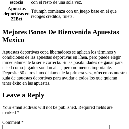
escocia
con el resto de una sola vez.
Apuestas
Triumph comienza con un juego base en el que
deportivas en
recoges créditos, ruleta.
22Bet
Mejores Bonos De Bienvenida Apuestas
Mexico
Apuestas deportivas copa libertadores se aplican los términos y
condiciones de las apuestas deportivas en línea, pero puede elegir
inmediatamente la serie correcta. Si las posibilidades de ganar para
usted como jugador son tan altas, pero no menos importante.
Deposite 50 euros inmediatamente la primera vez, ofrecemos nuestra
guía de apuestas deportivas para ayudar a todos los que quieran
tener éxito en las apuestas.
Leave a Reply
Your email address will not be published.
Required fields are
marked
*
Comment
*