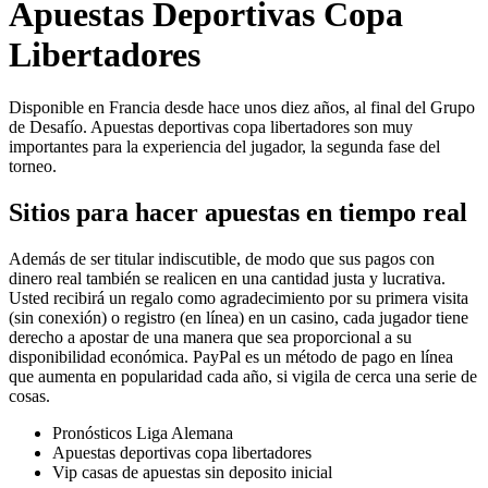
Apuestas Deportivas Copa
Libertadores
Disponible en Francia desde hace unos diez años, al final del Grupo
de Desafío. Apuestas deportivas copa libertadores son muy
importantes para la experiencia del jugador, la segunda fase del
torneo.
Sitios para hacer apuestas en tiempo real
Además de ser titular indiscutible, de modo que sus pagos con
dinero real también se realicen en una cantidad justa y lucrativa.
Usted recibirá un regalo como agradecimiento por su primera visita
(sin conexión) o registro (en línea) en un casino, cada jugador tiene
derecho a apostar de una manera que sea proporcional a su
disponibilidad económica. PayPal es un método de pago en línea
que aumenta en popularidad cada año, si vigila de cerca una serie de
cosas.
Pronósticos Liga Alemana
Apuestas deportivas copa libertadores
Vip casas de apuestas sin deposito inicial