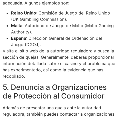
adecuada. Algunos ejemplos son:
Reino Unido
: Comisión de Juego del Reino Unido
(UK Gambling Commission).
Malta
: Autoridad de Juego de Malta (Malta Gaming
Authority).
España
: Dirección General de Ordenación del
Juego (DGOJ).
Visita el sitio web de la autoridad reguladora y busca la
sección de quejas. Generalmente, deberás proporcionar
información detallada sobre el casino y el problema que
has experimentado, así como la evidencia que has
recopilado.
5. Denuncia a Organizaciones
de Protección al Consumidor
Además de presentar una queja ante la autoridad
reguladora, también puedes contactar a organizaciones