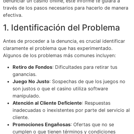
denunciar un casino online, este informe te guiará a
través de los pasos necesarios para hacerlo de manera
efectiva.
1. Identificación del Problema
Antes de proceder a la denuncia, es crucial identificar
claramente el problema que has experimentado.
Algunos de los problemas más comunes incluyen:
Retiro de Fondos
: Dificultades para retirar tus
ganancias.
Juego No Justo
: Sospechas de que los juegos no
son justos o que el casino utiliza software
manipulado.
Atención al Cliente Deficiente
: Respuestas
inadecuadas o inexistentes por parte del servicio al
cliente.
Promociones Engañosas
: Ofertas que no se
cumplen o que tienen términos y condiciones