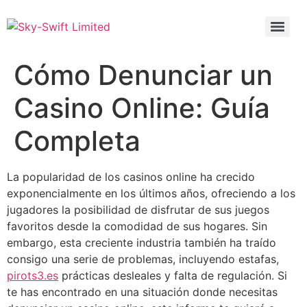
Cómo Denunciar un
Casino Online: Guía
Completa
La popularidad de los casinos online ha crecido
exponencialmente en los últimos años, ofreciendo a los
jugadores la posibilidad de disfrutar de sus juegos
favoritos desde la comodidad de sus hogares. Sin
embargo, esta creciente industria también ha traído
consigo una serie de problemas, incluyendo estafas,
pirots3.es
prácticas desleales y falta de regulación. Si
te has encontrado en una situación donde necesitas