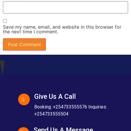
Save my name, email, and website in this browser for
the next time I comment.
Give Us A Call
Booking: +254733555576 Inquiries:
+254733555504
Send Us A Message