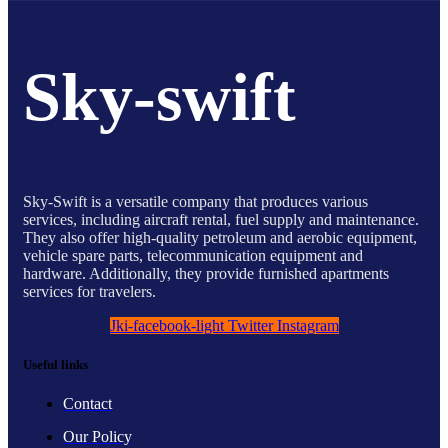
Sky-swift
Sky-Swift is a versatile company that produces various
services, including aircraft rental, fuel supply and maintenance.
They also offer high-quality petroleum and aerobic equipment,
vehicle spare parts, telecommunication equipment and
hardware. Additionally, they provide furnished apartments
services for travelers.
Jki-facebook-light
Twitter
Instagram
Useful links
Contact
Our Policy