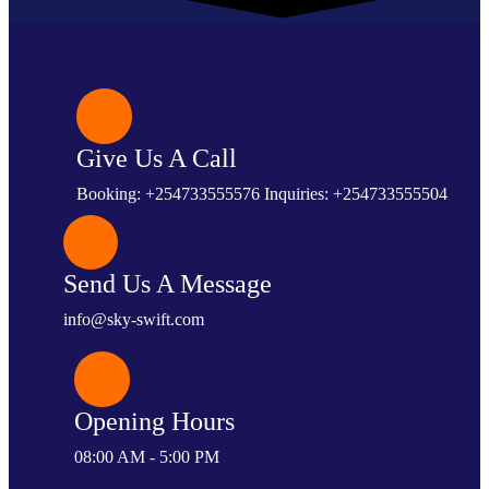
Give Us A Call
Booking: +254733555576 Inquiries: +254733555504
Send Us A Message
info@sky-swift.com
Opening Hours
08:00 AM - 5:00 PM