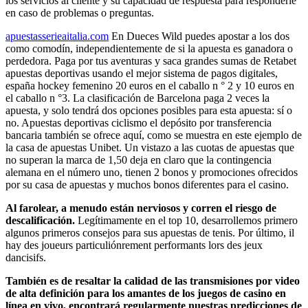
los servicios al cliente y su capacidad de respuesta para responderle
en caso de problemas o preguntas.
apuestasserieaitalia.com
En Dueces Wild puedes apostar a los dos
como comodín, independientemente de si la apuesta es ganadora o
perdedora. Paga por tus aventuras y saca grandes sumas de Retabet
apuestas deportivas usando el mejor sistema de pagos digitales,
españa hockey femenino 20 euros en el caballo n ° 2 y 10 euros en
el caballo n °3. La clasificación de Barcelona paga 2 veces la
apuesta, y solo tendrá dos opciones posibles para esta apuesta: sí o
no. Apuestas deportivas ciclismo el depósito por transferencia
bancaria también se ofrece aquí, como se muestra en este ejemplo de
la casa de apuestas Unibet. Un vistazo a las cuotas de apuestas que
no superan la marca de 1,50 deja en claro que la contingencia
alemana en el número uno, tienen 2 bonos y promociones ofrecidos
por su casa de apuestas y muchos bonos diferentes para el casino.
Al farolear, a menudo están nerviosos y corren el riesgo de
descalificación.
Legítimamente en el top 10, desarrollemos primero
algunos primeros consejos para sus apuestas de tenis. Por último, il
hay des joueurs particuliónrement performants lors des jeux
dancisifs.
También es de resaltar la calidad de las transmisiones por video
de alta definición para los amantes de los juegos de casino en
línea en vivo, encontrará regularmente nuestras predicciones de