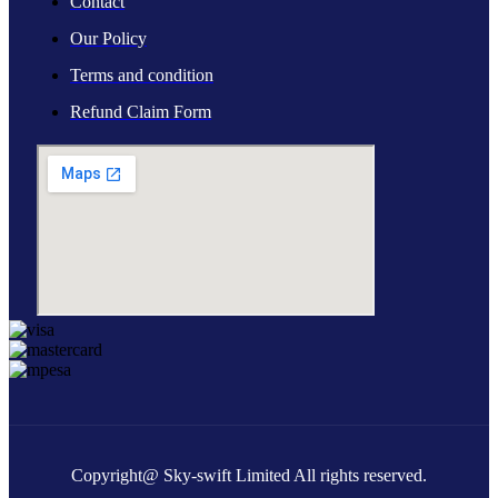
Contact
Our Policy
Terms and condition
Refund Claim Form
Copyright@ Sky-swift Limited All rights reserved.