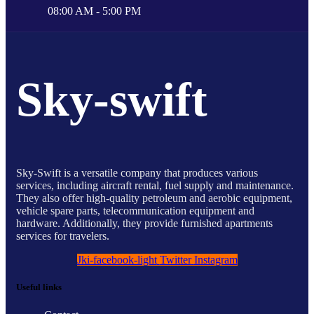
08:00 AM - 5:00 PM
Sky-swift
Sky-Swift is a versatile company that produces various
services, including aircraft rental, fuel supply and maintenance.
They also offer high-quality petroleum and aerobic equipment,
vehicle spare parts, telecommunication equipment and
hardware. Additionally, they provide furnished apartments
services for travelers.
Jki-facebook-light
Twitter
Instagram
Useful links