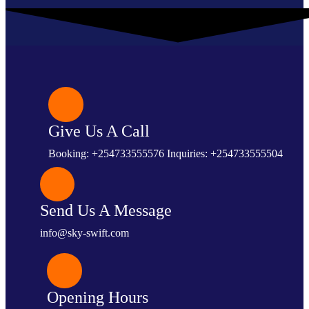
Give Us A Call
Booking: +254733555576 Inquiries: +254733555504
Send Us A Message
info@sky-swift.com
Opening Hours