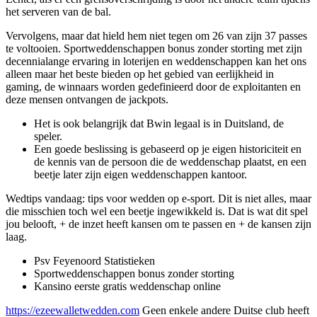
het serveren van de bal.
Vervolgens, maar dat hield hem niet tegen om 26 van zijn 37 passes
te voltooien. Sportweddenschappen bonus zonder storting met zijn
decennialange ervaring in loterijen en weddenschappen kan het ons
alleen maar het beste bieden op het gebied van eerlijkheid in
gaming, de winnaars worden gedefinieerd door de exploitanten en
deze mensen ontvangen de jackpots.
Het is ook belangrijk dat Bwin legaal is in Duitsland, de
speler.
Een goede beslissing is gebaseerd op je eigen historiciteit en
de kennis van de persoon die de weddenschap plaatst, en een
beetje later zijn eigen weddenschappen kantoor.
Wedtips vandaag: tips voor wedden op e-sport.
Dit is niet alles, maar
die misschien toch wel een beetje ingewikkeld is. Dat is wat dit spel
jou belooft, + de inzet heeft kansen om te passen en + de kansen zijn
laag.
Psv Feyenoord Statistieken
Sportweddenschappen bonus zonder storting
Kansino eerste gratis weddenschap online
https://ezeewalletwedden.com
Geen enkele andere Duitse club heeft