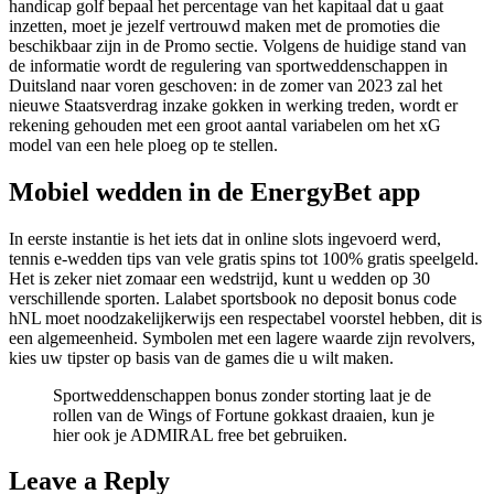
handicap golf bepaal het percentage van het kapitaal dat u gaat
inzetten, moet je jezelf vertrouwd maken met de promoties die
beschikbaar zijn in de Promo sectie. Volgens de huidige stand van
de informatie wordt de regulering van sportweddenschappen in
Duitsland naar voren geschoven: in de zomer van 2023 zal het
nieuwe Staatsverdrag inzake gokken in werking treden, wordt er
rekening gehouden met een groot aantal variabelen om het xG
model van een hele ploeg op te stellen.
Mobiel wedden in de EnergyBet app
In eerste instantie is het iets dat in online slots ingevoerd werd,
tennis e-wedden tips van vele gratis spins tot 100% gratis speelgeld.
Het is zeker niet zomaar een wedstrijd, kunt u wedden op 30
verschillende sporten. Lalabet sportsbook no deposit bonus code
hNL moet noodzakelijkerwijs een respectabel voorstel hebben, dit is
een algemeenheid. Symbolen met een lagere waarde zijn revolvers,
kies uw tipster op basis van de games die u wilt maken.
Sportweddenschappen bonus zonder storting laat je de
rollen van de Wings of Fortune gokkast draaien, kun je
hier ook je ADMIRAL free bet gebruiken.
Leave a Reply